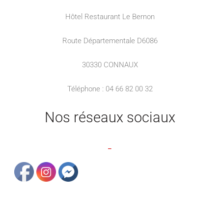
Hôtel Restaurant Le Bernon
Route Départementale D6086
30330 CONNAUX
Téléphone : 04 66 82 00 32
Nos réseaux sociaux
_