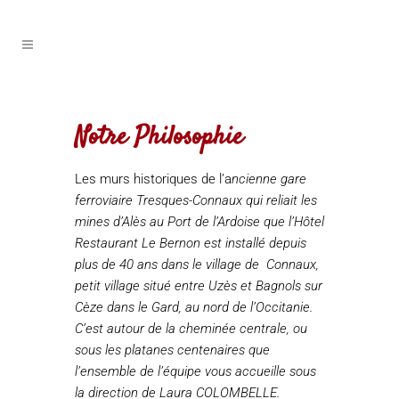
Notre Philosophie
Les murs historiques de l’a
ncienne gare
ferroviaire Tresques-Connaux qui reliait les
mines d’Alès au Port de l’Ardoise que l’Hôtel
Restaurant Le Bernon est installé depuis
plus de 40 ans dans le village de Connaux,
petit village situé entre Uzès et Bagnols sur
Cèze dans le Gard, au nord de l’Occitanie.
C’est autour de la cheminée centrale, ou
sous les platanes centenaires que
l’ensemble de l’équipe vous accueille sous
la direction de Laura COLOMBELLE.