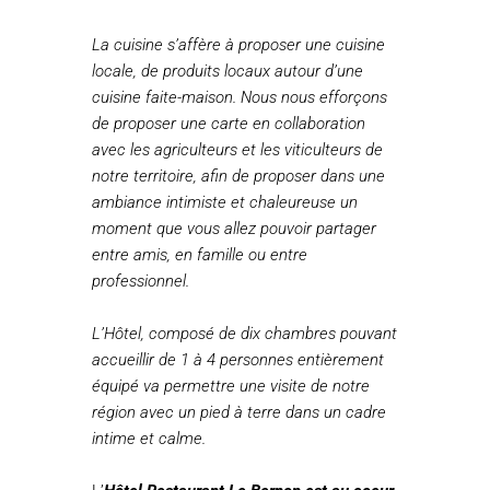
La cuisine s’affère à proposer une cuisine
locale, de produits locaux autour d’une
cuisine faite-maison. Nous nous efforçons
de proposer une carte en collaboration
avec les agriculteurs et les viticulteurs de
notre territoire, afin de proposer dans une
ambiance intimiste et chaleureuse un
moment que vous allez pouvoir partager
entre amis, en famille ou entre
professionnel.
L’Hôtel, composé de dix chambres pouvant
accueillir de 1 à 4 personnes entièrement
équipé va permettre une visite de notre
région avec un pied à terre dans un cadre
intime et calme.