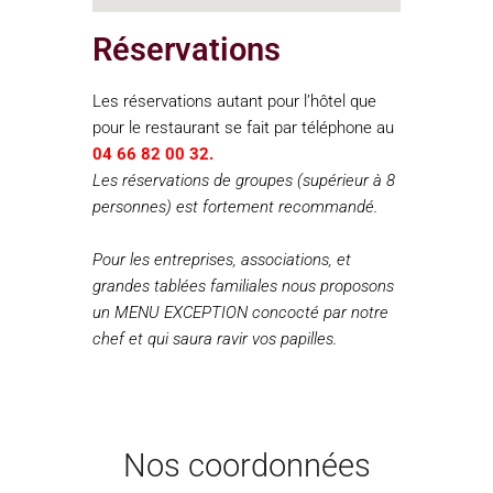
Réservations
Les réservations autant pour l’hôtel que
pour le restaurant se fait par téléphone au
04 66 82 00 32.
Les réservations de groupes (supérieur à 8
personnes) est fortement recommandé.
Pour les entreprises, associations, et
grandes tablées familiales nous proposons
un MENU EXCEPTION concocté par notre
chef et qui saura ravir vos papilles.
Nos coordonnées